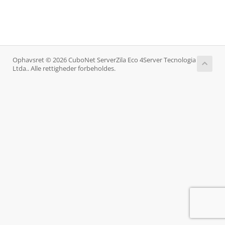
Ophavsret © 2026 CuboNet ServerZila Eco 4Server Tecnologia
Ltda.. Alle rettigheder forbeholdes.