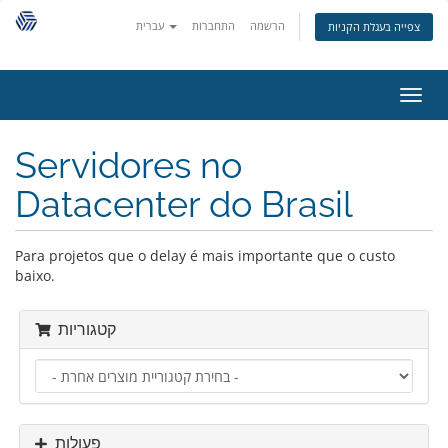
הרשמה
התחברות
עברית
צפייה בעגלת הקניות
פעלת
ניווט
Servidores no
Datacenter do Brasil
Para projetos que o delay é mais importante que o custo
baixo.
קטגוריות
פעולות